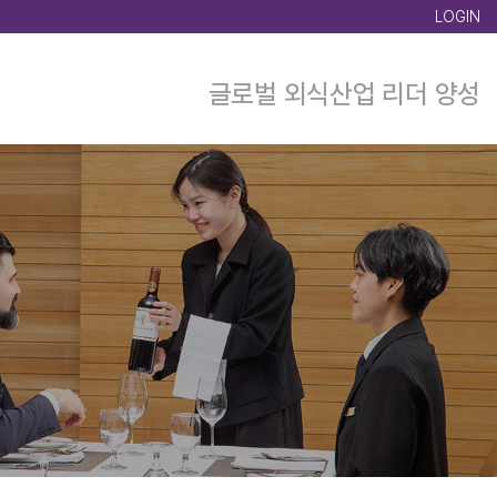
LOGIN
글로벌 외식산업 리더 양성