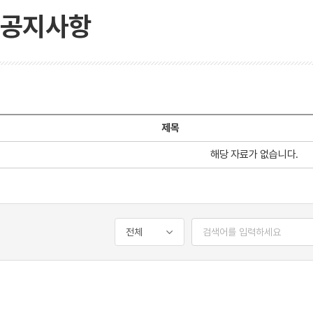
공지사항
제목
해당 자료가 없습니다.