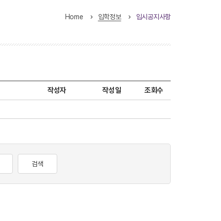
Home
입학정보
입시공지사항
작성자
작성일
조회수
검색