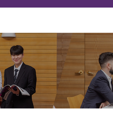
메인콘텐츠 바로가기